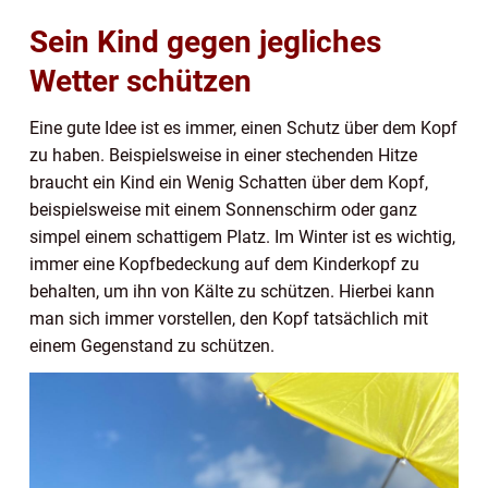
Sein Kind gegen jegliches
Wetter schützen
Eine gute Idee ist es immer, einen Schutz über dem Kopf
zu haben. Beispielsweise in einer stechenden Hitze
braucht ein Kind ein Wenig Schatten über dem Kopf,
beispielsweise mit einem Sonnenschirm oder ganz
simpel einem schattigem Platz. Im Winter ist es wichtig,
immer eine Kopfbedeckung auf dem Kinderkopf zu
behalten, um ihn von Kälte zu schützen. Hierbei kann
man sich immer vorstellen, den Kopf tatsächlich mit
einem Gegenstand zu schützen.