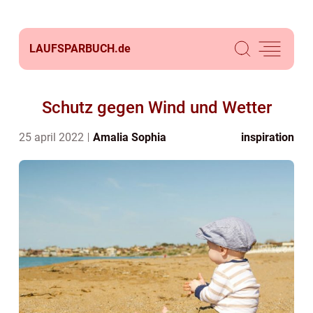
LAUFSPARBUCH.
de
Schutz gegen Wind und Wetter
25 april 2022
Amalia Sophia
inspiration