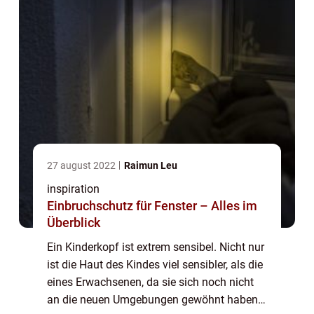
27 august 2022
Raimun Leu
inspiration
Einbruchschutz für Fenster – Alles im
Überblick
Ein Kinderkopf ist extrem sensibel. Nicht nur
ist die Haut des Kindes viel sensibler, als die
eines Erwachsenen, da sie sich noch nicht
an die neuen Umgebungen gewöhnt haben