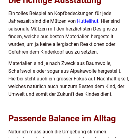
Die richtige Ausstattung
Ein tolles Beispiel an Kopfbedeckungen für jede
Jahreszeit sind die Mützen von
Huttelihut
. Hier sind
saisonale Mützen mit den herzlichsten Designs zu
finden, welche aus besten Materialien hergestellt
wurden, um ja keine allergischen Reaktionen oder
Gefahren dem Kinderkopf aus zu setzten.
Materialien sind je nach Zweck aus Baumwolle,
Schafswolle oder sogar aus Alpakawolle hergestellt.
Hierbei steht auch ein grosser Fokus auf Nachhaltigkeit,
welches natürlich auch nur zum Besten dem Kind, der
Umwelt und somit der Zukunft des Kindes dient.
Passende Balance im Alltag
Natürlich muss auch die Umgebung stimmen.