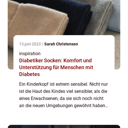
13 juni 2023
Sarah Christensen
inspiration
Diabetiker Socken: Komfort und
Unterstützung für Menschen mit
Diabetes
Ein Kinderkopf ist extrem sensibel. Nicht nur
ist die Haut des Kindes viel sensibler, als die
eines Erwachsenen, da sie sich noch nicht
an die neuen Umgebungen gewöhnt haben
und keinen Schutz gegen beispielsweise
Sonne gebildet haben, sondern auch ha...