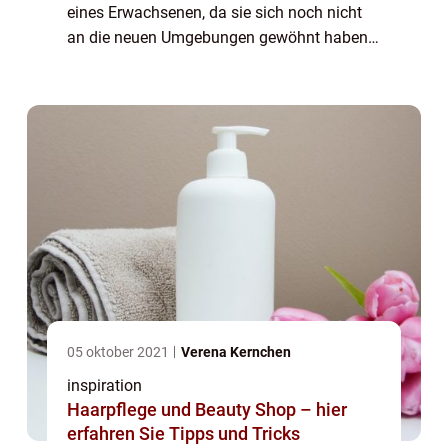
eines Erwachsenen, da sie sich noch nicht
an die neuen Umgebungen gewöhnt haben
und keinen Schutz gegen beispielsweise
Sonne gebildet haben, sondern auch ha...
05 oktober 2021
Verena Kernchen
inspiration
Haarpflege und Beauty Shop – hier
erfahren Sie Tipps und Tricks