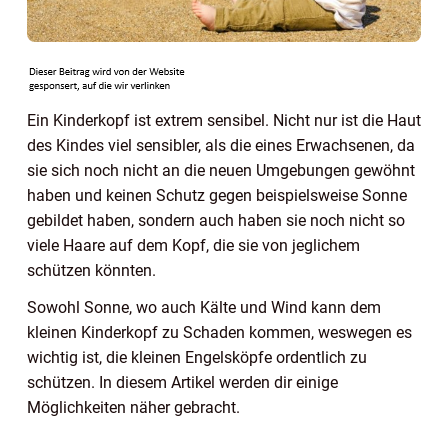
Ein Kinderkopf ist extrem sensibel. Nicht nur ist die Haut
des Kindes viel sensibler, als die eines Erwachsenen, da
sie sich noch nicht an die neuen Umgebungen gewöhnt
haben und keinen Schutz gegen beispielsweise Sonne
gebildet haben, sondern auch haben sie noch nicht so
viele Haare auf dem Kopf, die sie von jeglichem
schützen könnten.
Sowohl Sonne, wo auch Kälte und Wind kann dem
kleinen Kinderkopf zu Schaden kommen, weswegen es
wichtig ist, die kleinen Engelsköpfe ordentlich zu
schützen. In diesem Artikel werden dir einige
Möglichkeiten näher gebracht.