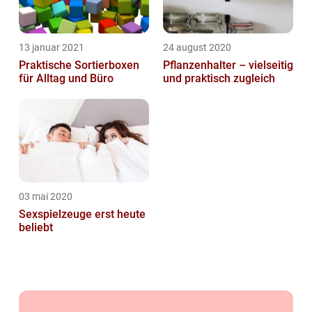
13 januar 2021
24 august 2020
Praktische Sortierboxen
Pflanzenhalter – vielseitig
für Alltag und Büro
und praktisch zugleich
03 mai 2020
Sexspielzeuge erst heute
beliebt