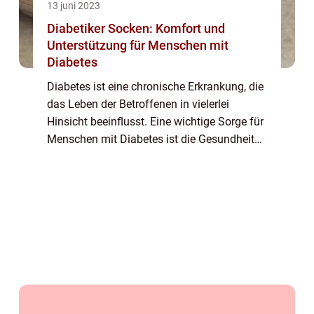
13 juni 2023
Diabetiker Socken: Komfort und
Unterstützung für Menschen mit
Diabetes
Diabetes ist eine chronische Erkrankung, die
das Leben der Betroffenen in vielerlei
Hinsicht beeinflusst. Eine wichtige Sorge für
Menschen mit Diabetes ist die Gesundheit
ihrer Füße. Diabetiker Socken sind speziell
entwickelte Socken, die den Bedürfn...