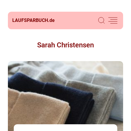
LAUFSPARBUCH.
de
Sarah Christensen